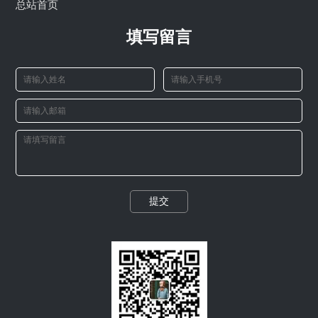
总站首页
填写留言
提交