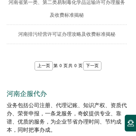
河南省第一类、第二类易制毒化学品运输许可办理服务
及收费标准揭秘
河南排污经营许可证办理攻略及收费标准揭秘
上一页
下一页
第
页
共
页
河南企服代办
业务包括公司注册、代理记账、知识产权、资质代
办、荣誉申报，一条龙服务，奇蚁提供专业、靠
谱、优质的服务，为企业节省办理时间、节约成
本，同时把事办成。