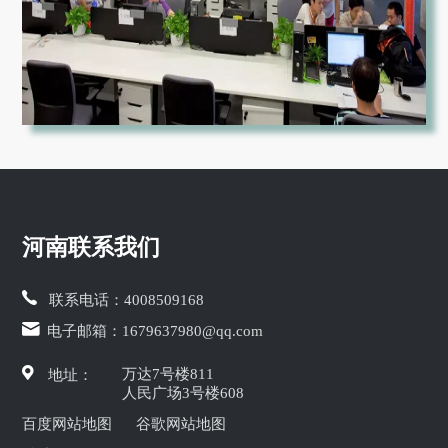
河南联系我们
联系电话：
4008509168
电子邮箱：
1679637980@qq.com
万达7号楼811
地址：
人民广场3号楼608
百度网站地图
谷歌网站地图