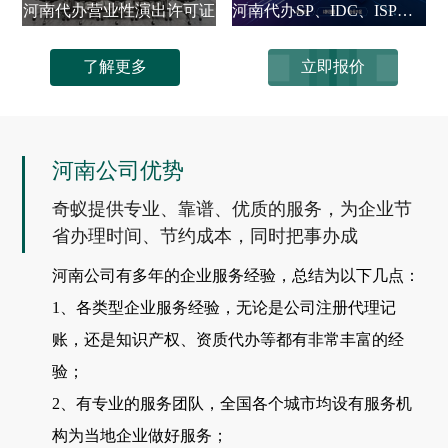
河南代办营业性演出许可证
河南代办SP、IDC、ISP、CDN、呼叫中心、VPN
了解更多
立即报价
河南公司优势
奇蚁提供专业、靠谱、优质的服务，为企业节
省办理时间、节约成本，同时把事办成
河南公司有多年的企业服务经验，总结为以下几点：
1、各类型企业服务经验，无论是公司注册代理记
账，还是知识产权、资质代办等都有非常丰富的经
验；
2、有专业的服务团队，全国各个城市均设有服务机
构为当地企业做好服务；