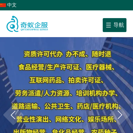
中文
导航