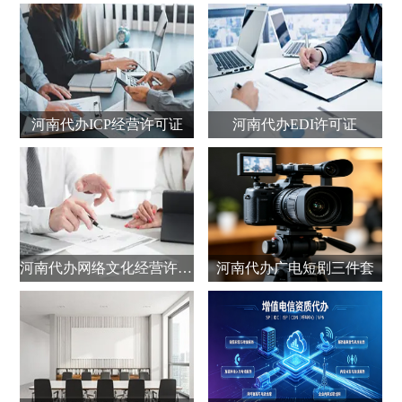
河南代办ICP经营许可证
河南代办EDI许可证
河南代办网络文化经营许可证
河南代办广电短剧三件套