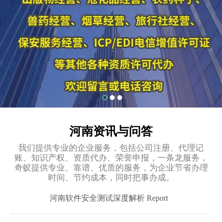
河南资讯与问答
我们提供专业的企业服务，包括公司注册、代理记
账、知识产权、资质代办、荣誉申报，一条龙服务，
奇蚁提供专业、靠谱、优质的服务，为企业节省办理
时间、节约成本，同时把事办成。
河南软件安全测试深度解析 Report