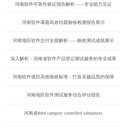
河南软件可靠性验证报告解析——专业能力见证
河南软件课题高效结题验收检测报告展示
河南地区软件交付全面解析——验收测试成就展示
深入解析：河南省软件产品登记测试服务的专业成果
河南软件项目高效验收标准：打造卓越品质的保障
河南地区软件测试服务综合评估报告
河南省third category controlled substances