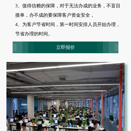
3、值得信赖的保障，对于无法办成的业务，不盲目
接单，办不成的要保障客户资金安全，
4、为客户节省时间，第一时间安排人员开始办理，
节省办理的时间。
立即报价