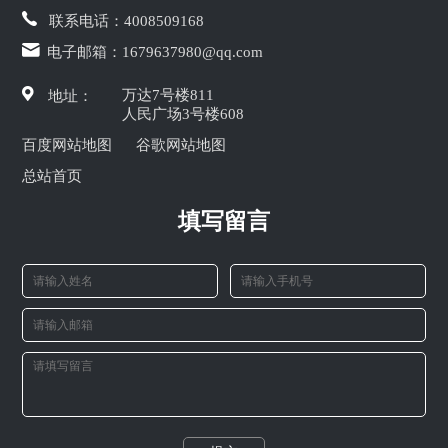
联系电话：
4008509168
电子邮箱：
1679637980@qq.com
万达7号楼811
地址：
人民广场3号楼608
百度网站地图
谷歌网站地图
总站首页
填写留言