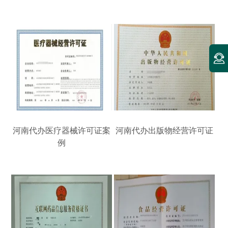
河南代办医疗器械许可证案
河南代办出版物经营许可证
例