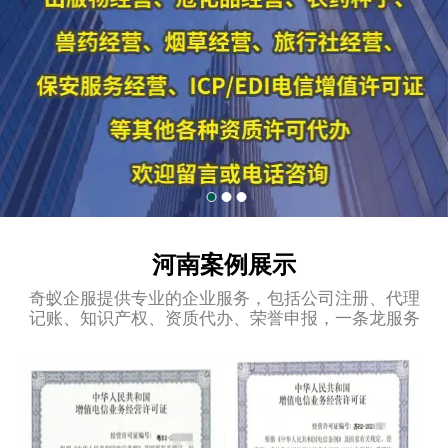
河南案例展示
奇蚁企服提供专业的企业服务，包括公司注册、代理
记账、知识产权、资质代办、荣誉申报，一条龙服务