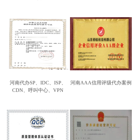
河南代办SP、IDC、ISP、
河南AAA信用评级代办案例
CDN、呼叫中心、VPN