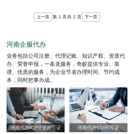
上一页
下一页
第
页
共
页
河南企服代办
业务包括公司注册、代理记账、知识产权、资质代
办、荣誉申报，一条龙服务，奇蚁提供专业、靠
谱、优质的服务，为企业节省办理时间、节约成
本，同时把事办成。
河南代办ICP经营许可证
河南代办EDI许可证