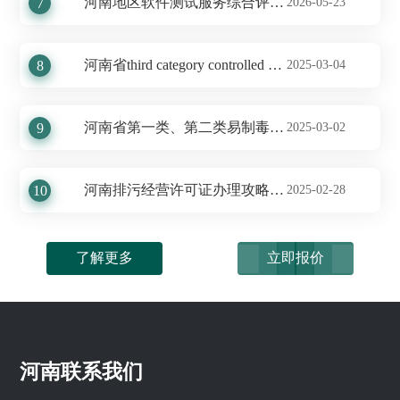
河南地区软件测试服务综合评估报告
7
2026-05-23
河南省third category controlled substances
8
2025-03-04
河南省第一类、第二类易制毒化学品运输许可办理服务及收费标准揭秘
9
2025-03-02
河南排污经营许可证办理攻略及收费标准揭秘
10
2025-02-28
了解更多
立即报价
河南联系我们