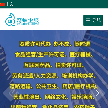
中文
导航