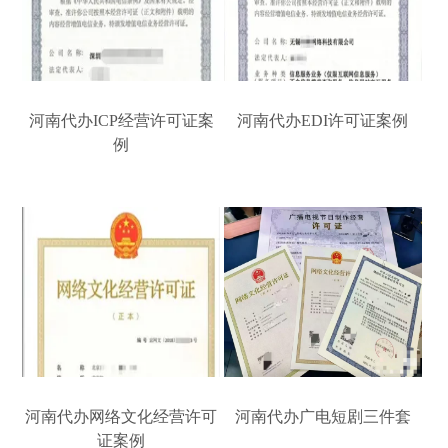
河南代办ICP经营许可证案
河南代办EDI许可证案例
例
河南代办网络文化经营许可
河南代办广电短剧三件套
证案例