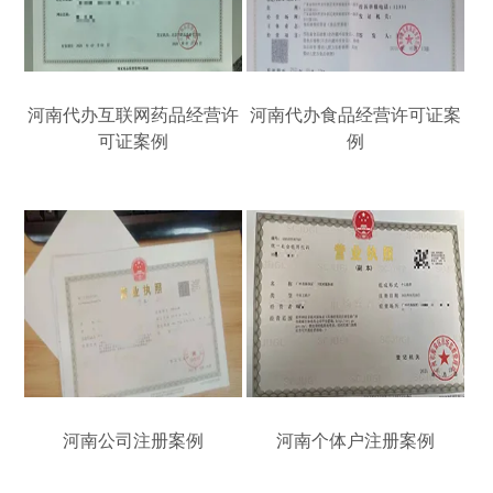
河南代办互联网药品经营许
河南代办食品经营许可证案
可证案例
例
河南公司注册案例
河南个体户注册案例