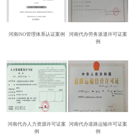
河南ISO管理体系认证案例
河南代办劳务派遣许可证案
例
河南代办人力资源许可证案
河南代办道路运输许可证案
例
例