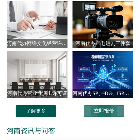
河南代办网络文化经营许可证
河南代办广电短剧三件套
河南代办营业性演出许可证
河南代办SP、IDC、ISP、CDN、呼叫中心、VPN
了解更多
立即报价
河南资讯与问答