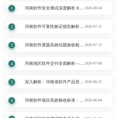
河南软件安全测试深度解析 Report
1
2026-08-04
河南软件可靠性验证报告解析——专业能力见证
2
2026-07-21
河南软件课题高效结题验收检测报告展示
3
2026-07-15
河南地区软件交付全面解析——验收测试成就展示
4
2026-07-08
深入解析：河南省软件产品登记测试服务的专业成果
5
2026-06-21
河南软件项目高效验收标准：打造卓越品质的保障
6
2026-06-04