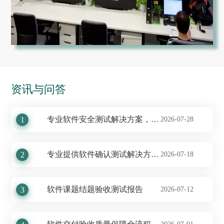
资讯与问答
专业软件安全测试解决方案，守护信息安全防线
1
2026-07-28
专业提供软件确认测试解决方案——XX科技软件确认测试报告深度剖析
2
2026-07-18
软件课题结题验收测试报告
3
2026-07-12