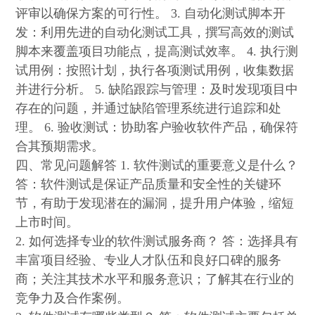
评审以确保方案的可行性。 3. 自动化测试脚本开
发：利用先进的自动化测试工具，撰写高效的测试
脚本来覆盖项目功能点，提高测试效率。 4. 执行测
试用例：按照计划，执行各项测试用例，收集数据
并进行分析。 5. 缺陷跟踪与管理：及时发现项目中
存在的问题，并通过缺陷管理系统进行追踪和处
理。 6. 验收测试：协助客户验收软件产品，确保符
合其预期需求。
四、常见问题解答 1. 软件测试的重要意义是什么？
答：软件测试是保证产品质量和安全性的关键环
节，有助于发现潜在的漏洞，提升用户体验，缩短
上市时间。
2. 如何选择专业的软件测试服务商？ 答：选择具有
丰富项目经验、专业人才队伍和良好口碑的服务
商；关注其技术水平和服务意识；了解其在行业的
竞争力及合作案例。