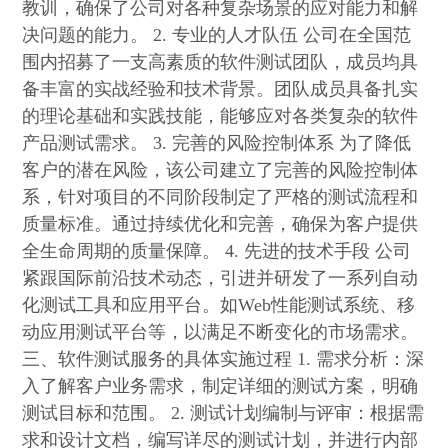
教训，确保了公司对各种复杂场景的应对能力和解
决问题的能力。 2. 专业的人才队伍 公司在全国范
围内招募了一支高素质的软件测试团队，成员均具
备丰富的实战经验和技术背景。团队成员具备扎实
的理论基础和实践技能，能够应对各类复杂的软件
产品测试需求。 3. 完善的风险控制体系 为了降低
客户的潜在风险，该公司建立了完善的风险控制体
系，针对项目的不同阶段制定了严格的测试流程和
质量标准。通过持续优化和完善，确保为客户提供
全生命周期的质量保障。 4. 先进的技术手段 公司
紧跟国际前沿技术动态，引进并研发了一系列自动
化测试工具和应用平台。如Web性能测试系统、移
动应用测试平台等，以满足不断变化的市场需求。
三、软件测试服务的具体实施过程 1. 需求分析：深
入了解客户业务需求，制定详细的测试方案，明确
测试目标和范围。 2. 测试计划编制与评审：根据需
求和设计文档，编写详尽的测试计划，并进行内部