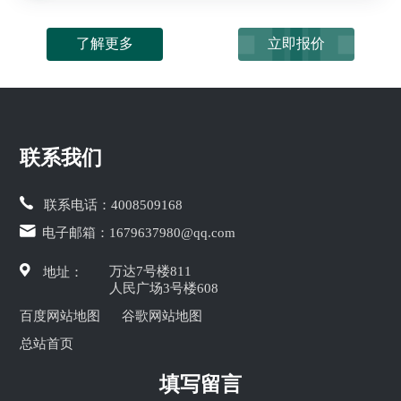
了解更多
立即报价
联系我们
联系电话：
4008509168
电子邮箱：
1679637980@qq.com
万达7号楼811
地址：
人民广场3号楼608
百度网站地图
谷歌网站地图
总站首页
填写留言