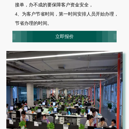
接单，办不成的要保障客户资金安全，
4、为客户节省时间，第一时间安排人员开始办理，
节省办理的时间。
立即报价