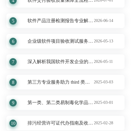
软件交付验收质量保障全流程解析
4
2026-07-01
软件产品注册检测报告专业解析及公司亮点
5
2026-06-14
企业级软件项目验收测试服务全面解析
6
2026-05-13
深入解析我国软件开发企业的专业软件测试服务
7
2026-05-11
第三方专业服务助力 third 类易制毒化学品运输备案 代办 费用全解析
8
2025-03-03
第一类、第二类易制毒化学品运输许可证申请办理全程指南及常见费
9
2025-03-01
排污经营许可证代办指南及收费标准揭秘
10
2025-02-28