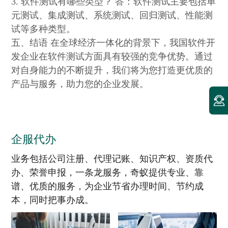
3. 软件测试有哪些类型？ 答：软件测试主要包括单
元测试、集成测试、系统测试、回归测试、性能测
试等多种类型。
五、结语 在全球经济一体化的背景下，我国软件开
发企业在软件测试方面具有较强的竞争优势。通过
对自身能力的不断提升，我们将为您打造更优质的
产品与服务，助力您的企业发展。
企服代办
业务包括公司注册、代理记账、知识产权、资质代
办、荣誉申报，一条龙服务，奇蚁提供专业、靠
谱、优质的服务，为企业节省办理时间、节约成
本，同时把事办成。