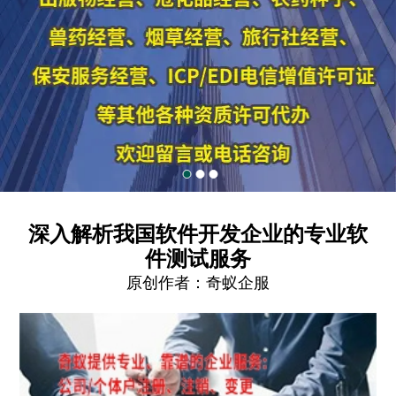
深入解析我国软件开发企业的专业软
件测试服务
原创作者：
奇蚁企服