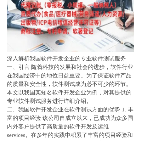
深入解析我国软件开发企业的专业软件测试服务
一、引言 随着科技的发展和社会的进步，软件行业
在我国经济中的地位日益重要。为了保证软件产品
的质量和安全性，软件测试成为必不可少的环节。
本文以我国某知名软件开发企业为例，对其提供的
专业软件测试服务进行详细介绍。
二、我国软件开发企业在软件测试方面的优势 1. 丰
富的项目经验 该公司自成立以来，已成功为众多国
内外客户提供了高质量的软件开发及运维
services。在多年的实践中积累了丰富的项目经验和