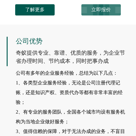
了解更多
立即报价
公司优势
奇蚁提供专业、靠谱、优质的服务，为企业节
省办理时间、节约成本，同时把事办成
公司有多年的企业服务经验，总结为以下几点：
1、各类型企业服务经验，无论是公司注册代理记
账，还是知识产权、资质代办等都有非常丰富的经
验；
2、有专业的服务团队，全国各个城市均设有服务机
构为当地企业做好服务；
3、值得信赖的保障，对于无法办成的业务，不盲目