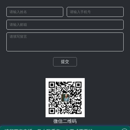
提交
微信二维码