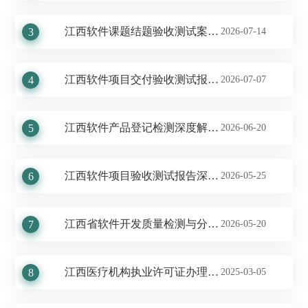
江西软件课题结题验收测试案例分享
3
2026-07-14
江西软件项目交付验收测试报告解析
4
2026-07-07
江西软件产品登记检测深度解析及我公司技术优势
5
2026-06-20
江西软件项目验收测试报告深度剖析——展现卓越品质和服务保障
6
2026-05-25
江西省软件开发质量检测与分析报告
7
2026-05-20
江西医疗机构执业许可证办理服务及费用解析
8
2025-03-05