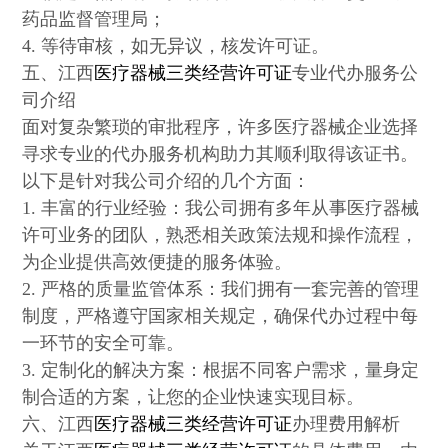
药品监督管理局；
4. 等待审核，如无异议，核发许可证。
五、江西
医疗器械三类经营许可证
专业代办服务公
司介绍
面对复杂繁琐的审批程序，许多医疗器械企业选择
寻求专业的代办服务机构助力其顺利取得该证书。
以下是针对我公司介绍的几个方面：
1. 丰富的行业经验：我公司拥有多年从事医疗器械
许可业务的团队，熟悉相关政策法规和操作流程，
为企业提供高效便捷的服务体验。
2. 严格的质量监管体系：我们拥有一套完善的管理
制度，严格遵守国家相关规定，确保代办过程中每
一环节的安全可靠。
3. 定制化的解决方案：根据不同客户需求，量身定
制合适的方案，让您的企业快速实现目标。
六、江西
医疗器械三类经营许可证
办理费用解析