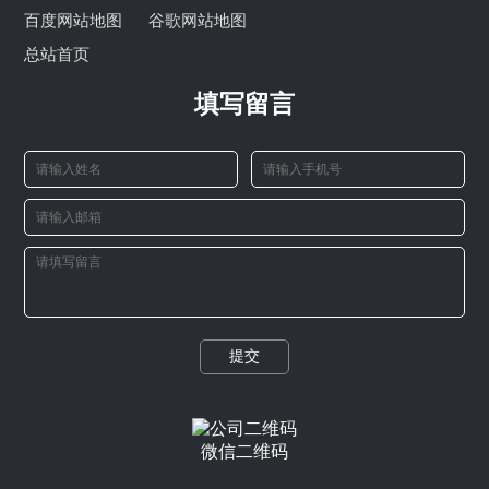
百度网站地图
谷歌网站地图
总站首页
填写留言
提交
微信二维码