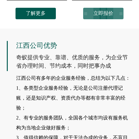
了解更多
立即报价
江西公司优势
奇蚁提供专业、靠谱、优质的服务，为企业节
省办理时间、节约成本，同时把事办成
江西公司有多年的企业服务经验，总结为以下几点：
1、各类型企业服务经验，无论是公司注册代理记
账，还是知识产权、资质代办等都有非常丰富的经
验；
2、有专业的服务团队，全国各个城市均设有服务机
构为当地企业做好服务；
3、值得信赖的保障，对于无法办成的业务，不盲目