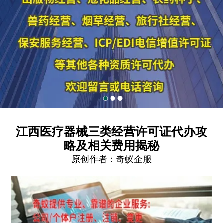
江西医疗器械三类经营许可证代办攻
略及相关费用揭秘
原创作者：
奇蚁企服