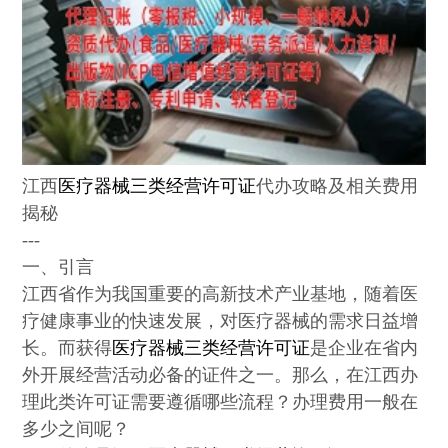
江西
医疗器械三类经营许可证
代办攻略及相关费用
揭秘
---
一、引言
江西省作为我国重要的高新技术产业基地，随着医
疗健康事业的快速发展，对医疗器械的需求日益增
长。而获得
医疗器械三类经营许可证
是企业在省内
外开展经营活动必备的证件之一。那么，在江西办
理此类许可证需要遵循哪些流程？办理费用一般在
多少之间呢？