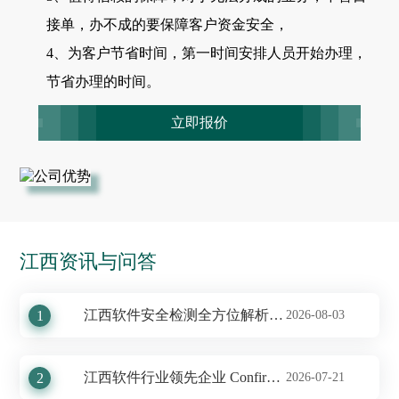
接单，办不成的要保障客户资金安全，
4、为客户节省时间，第一时间安排人员开始办理，
节省办理的时间。
立即报价
江西资讯与问答
江西软件安全检测全方位解析——保障信息安全，彰显专业实力
1
2026-08-03
江西软件行业领先企业 Confirm 测试服务的深度解析
2
2026-07-21