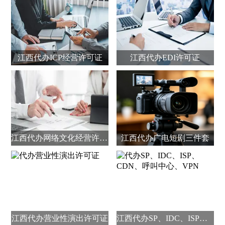
江西代办ICP经营许可证
江西代办EDI许可证
江西代办网络文化经营许可证
江西代办广电短剧三件套
江西代办营业性演出许可证
江西代办SP、IDC、ISP、CDN、呼叫中心、VPN