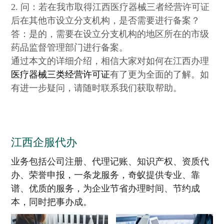
2. 问：若在我市取得江西医疗器械三者经营许可证
后在其他市设立分支机构，是否需要进行备案？
答：是的，需要在设立分支机构的地区所在的市级
药品监督管理部门进行备案。
通过本文的详细介绍，相信大家对如何在江西办理
医疗器械三类经营许可证
有了更为全面的了解。如
有进一步疑问，请随时联系我们获取帮助。
江西企服代办
业务包括公司注册、代理记账、知识产权、资质代
办、荣誉申报，一条龙服务，奇蚁提供专业、靠
谱、优质的服务，为企业节省办理时间、节约成
本，同时把事办成。