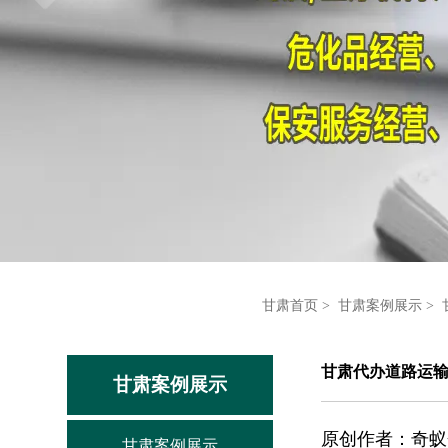
甘肃首页
>
甘肃案例展示
>
甘肃代办道路运
甘肃案例展示
原创作者：
奇蚁
甘肃案例展示