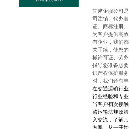
甘肃企服公司是
司注销、代办食
证、商标注册、
为客户提供高效
有企业，我们都
关手续，使您的
械许可证、劳务
指导您准备必要
识产权保护服务
时，我们还有丰
在交通运输行业
行业经验和专业
当客户初次接触
路运输法规政策
入交流，了解其
方案。从一开始