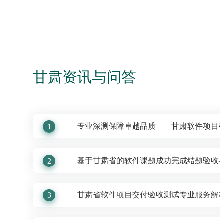
甘肃资讯与问答
专业深测保障卓越品质——甘肃软件项目
1
基于甘肃省的软件课题成功完成结题验收
2
甘肃省软件项目交付验收测试专业服务解
3