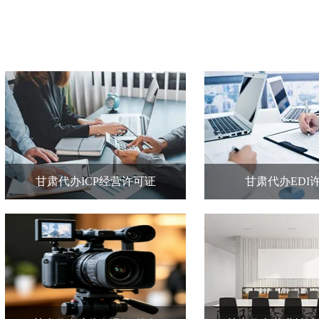
甘肃代办ICP经营许可证
甘肃代办EDI