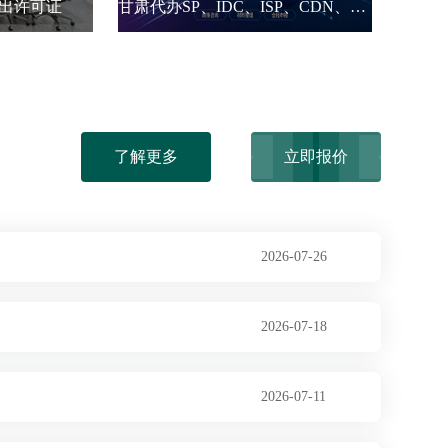
出许可证
甘肃代办SP、IDC、ISP、CDN、呼叫中心、VPN
了解更多
立即报价
2026-07-26
2026-07-18
2026-07-11