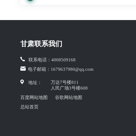
甘肃联系我们
联系电话：
4008509168
电子邮箱：
1679637980@qq.com
万达7号楼811
地址：
人民广场3号楼608
百度网站地图
谷歌网站地图
总站首页