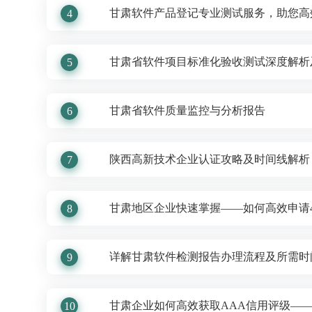
甘肃软件产品登记专业测试服务，助您高
4
甘肃省软件项目标准化验收测试深度解析
5
甘肃省软件质量监控与分析报告
6
陕西高新技术企业认证攻略及时间线解析
7
甘肃地区企业快速掌握——如何高效申请4
8
详解甘肃软件检测报告办理流程及所需时
9
甘肃企业如何高效获取AAA信用评级—
10