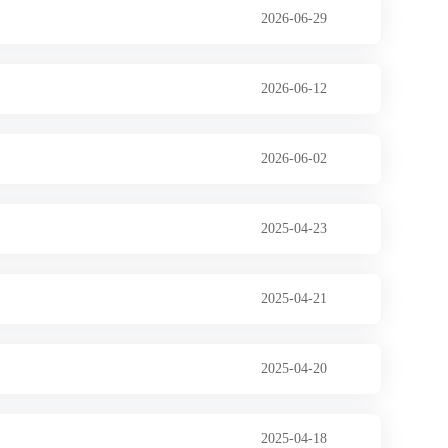
2026-06-29
2026-06-12
2026-06-02
2025-04-23
2025-04-21
2025-04-20
2025-04-18