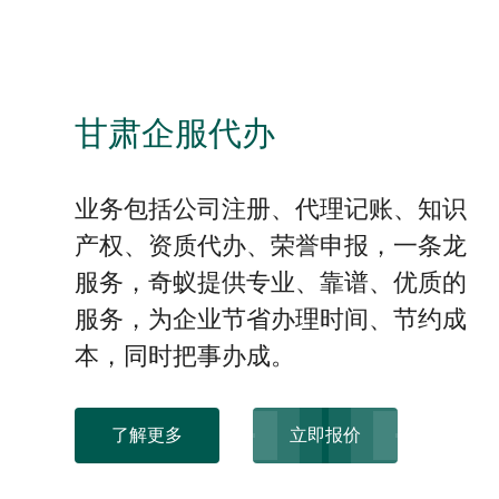
甘肃企服代办
业务包括公司注册、代理记账、知识
产权、资质代办、荣誉申报，一条龙
服务，奇蚁提供专业、靠谱、优质的
服务，为企业节省办理时间、节约成
本，同时把事办成。
了解更多
立即报价