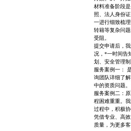
材料准备阶段是
照
、法人身份证
一进行细致梳理
转籍等复杂问题
受阻。
提交申请后，我
况，*一时间告
划、安全管理制
服务案例一： 
询团队详细了解
中的资质问题。*
服务案例二：原
程困难重重。我
过程中，积极协
凭借专业、高效
质量，为更多客