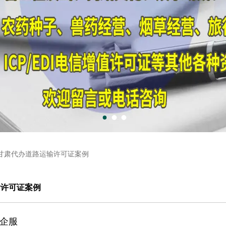
甘肃代办道路运输许可证案例
输许可证案例
企服