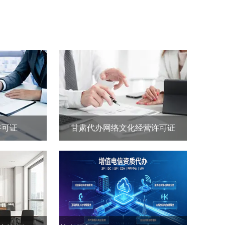
许可证
甘肃代办网络文化经营许可证