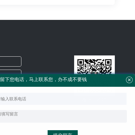
留下您电话，马上联系您，办不成不要钱
微信二维码