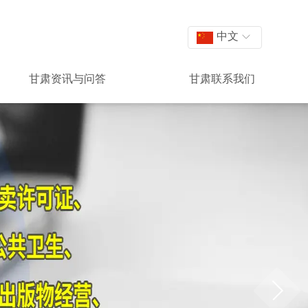
中文
甘肃资讯与问答
甘肃联系我们