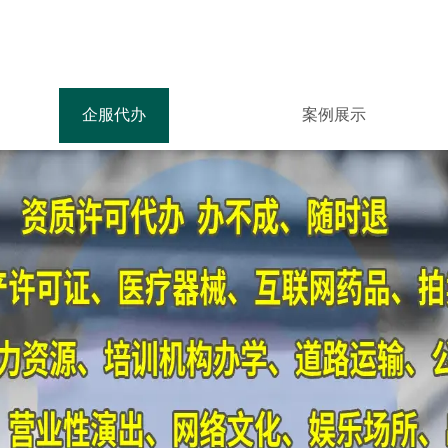
企服代办
案例展示