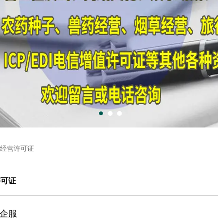
经营许可证
许可证
企服