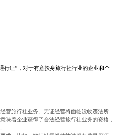
“通行证”，对于有意投身旅行社行业的企业和个
。
得经营旅行社业务。无证经营将面临没收违法所
，意味着企业获得了合法经营旅行社业务的资格，
护。