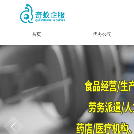
首页
代办公司