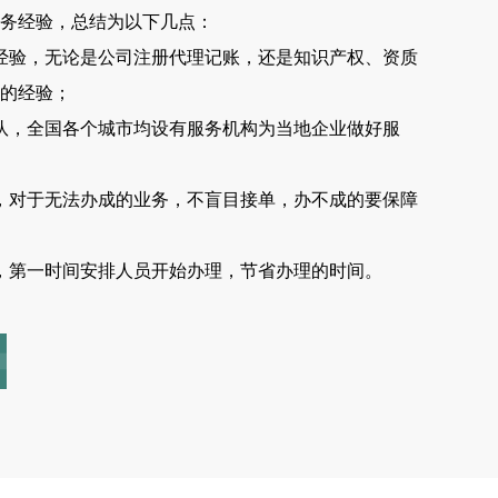
务经验，总结为以下几点：
经验，无论是公司注册代理记账，还是知识产权、资质
的经验；
队，全国各个城市均设有服务机构为当地企业做好服
，对于无法办成的业务，不盲目接单，办不成的要保障
，第一时间安排人员开始办理，节省办理的时间。