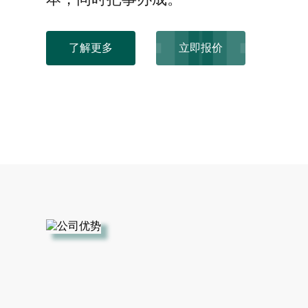
了解更多
立即报价