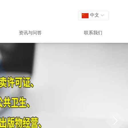
中文
资讯与问答
联系我们