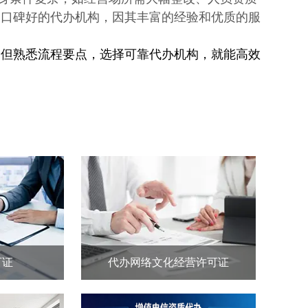
、口碑好的代办机构，因其丰富的经验和优质的服
，但熟悉流程要点，选择可靠代办机构，就能高效
可证
代办网络文化经营许可证