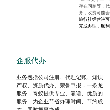
存在问题等，代
务，收费可能会
旅行社经营许可
完成办理，顺利
企服代办
业务包括公司注册、代理记账、知识
产权、资质代办、荣誉申报，一条龙
服务，奇蚁提供专业、靠谱、优质的
服务，为企业节省办理时间、节约成
本，同时把事办成。