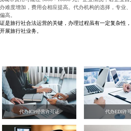
办难度增加，费用会相应提高。代办机构的选择，专业
偏高。
证
是旅行社合法运营的关键，办理过程虽有一定复杂性
开展旅行社业务。
代办ICP经营许可证
代办EDI许