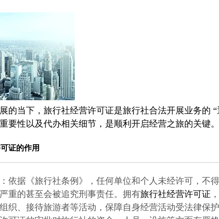
展的当下，
旅行社经营许可证
是旅行社合法开展业务的 
重要性以及代办相关细节，是顺利开启经营之旅的关键
许可证
的作用
：依据《旅行社条例》，任何单位和个人未经许可，不
严重的甚至会被追究刑事责任。拥有
旅行社经营许可证
组织、接待旅游者等活动，保障自身经营活动受法律保