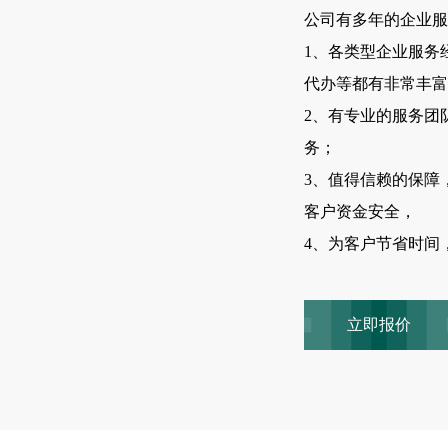
公司有多年的企业服
1、各类型企业服务
代办等都有非常丰富
2、有专业的服务团
务；
3、值得信赖的保障
客户资金安全，
4、为客户节省时间
立即报价